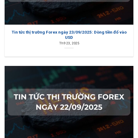
Tin tức thị trường Forex ngày 23/09/2025: Dòng tiền đổ vào
USD
Th9 23, 2025