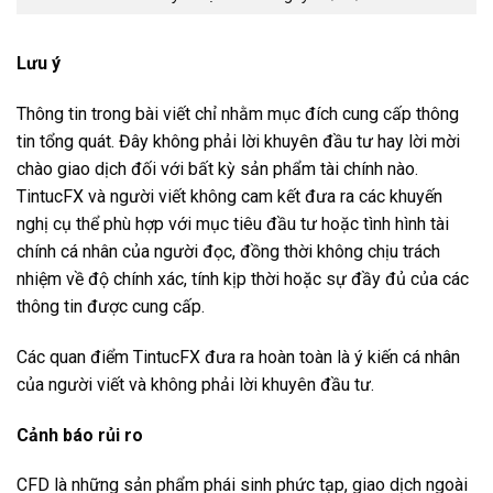
Lưu ý
Thông tin trong bài viết chỉ nhằm mục đích cung cấp thông
tin tổng quát. Đây không phải lời khuyên đầu tư hay lời mời
chào giao dịch đối với bất kỳ sản phẩm tài chính nào.
TintucFX và người viết không cam kết đưa ra các khuyến
nghị cụ thể phù hợp với mục tiêu đầu tư hoặc tình hình tài
chính cá nhân của người đọc, đồng thời không chịu trách
nhiệm về độ chính xác, tính kịp thời hoặc sự đầy đủ của các
thông tin được cung cấp.
Các quan điểm TintucFX đưa ra hoàn toàn là ý kiến cá nhân
của người viết và không phải lời khuyên đầu tư.
Cảnh báo rủi ro
CFD là những sản phẩm phái sinh phức tạp, giao dịch ngoài