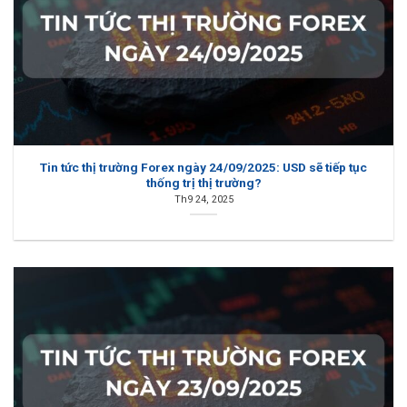
Tin tức thị trường Forex ngày 24/09/2025: USD sẽ tiếp tục
thống trị thị trường?
Th9 24, 2025