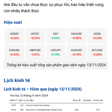
nhà đầu tư vẫn chưa thực sự phục hồi, báo hiệu triển vọng
còn nhiều thách thức.
Hiệu suất
Thống kê hiệu suất tổng sản phẩm giao dịch ngày 13/11/2024
Lịch kinh tế
Lịch kinh tế – Hôm qua (ngày 12/11/2024)