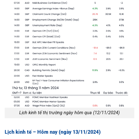
Lịch kinh tế thị trường ngày hôm qua (12/11/2024)
Lịch kinh tế – Hôm nay (ngày 13/11/2024)