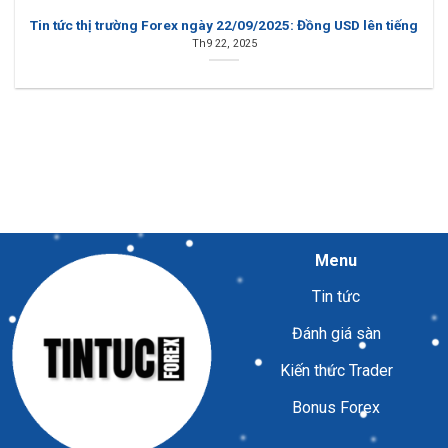
Tin tức thị trường Forex ngày 22/09/2025: Đồng USD lên tiếng
Th9 22, 2025
Menu
Tin tức
Đánh giá sàn
Kiến thức Trader
Bonus Forex