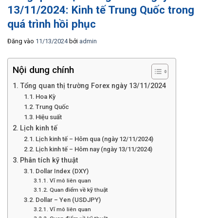
13/11/2024: Kinh tế Trung Quốc trong
quá trình hồi phục
Đăng vào
11/13/2024
bởi
admin
Nội dung chính
Tổng quan thị trường Forex ngày 13/11/2024
Hoa Kỳ
Trung Quốc
Hiệu suất
Lịch kinh tế
Lịch kinh tế – Hôm qua (ngày 12/11/2024)
Lịch kinh tế – Hôm nay (ngày 13/11/2024)
Phân tích kỹ thuật
Dollar Index (DXY)
Vĩ mô liên quan
Quan điểm về kỹ thuật
Dollar – Yen (USDJPY)
Vĩ mô liên quan