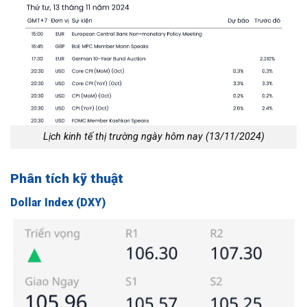
Lịch kinh tế thị trường ngày hôm nay (13/11/2024)
Phân tích kỹ thuật
Dollar Index (DXY)