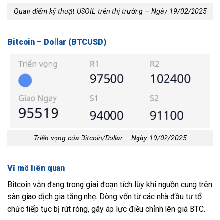
Quan điểm kỹ thuật USOIL trên thị trường – Ngày 19/02/2025
Bitcoin – Dollar (BTCUSD)
Triển vọng của Bitcoin/Dollar – Ngày 19/02/2025
Vĩ mô liên quan
Bitcoin vẫn đang trong giai đoạn tích lũy khi nguồn cung trên
sàn giao dịch gia tăng nhẹ. Dòng vốn từ các nhà đầu tư tổ
chức tiếp tục bị rút ròng, gây áp lực điều chỉnh lên giá BTC.