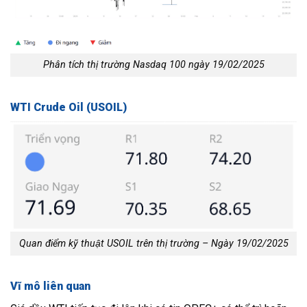
Phân tích thị trường Nasdaq 100 ngày 19/02/2025
WTI Crude Oil (USOIL)
Quan điểm kỹ thuật USOIL trên thị trường – Ngày 19/02/2025
Vĩ mô liên quan