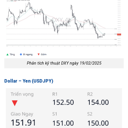
Phân tích kỹ thuật DXY ngày 19/02/2025
Dollar – Yen (USDJPY)