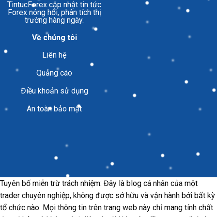
TintucForex
cập nhật tin tức
Forex nóng hổi, phân tích thị
trường hàng ngày.
Về chúng tôi
Liên hệ
Quảng cáo
Điều khoản sử dụng
An toàn bảo mật
Tuyên bố miễn trừ trách nhiệm: Đây là blog cá nhân của một
trader chuyên nghiệp, không được sở hữu và vận hành bởi bất kỳ
tổ chức nào. Mọi thông tin trên trang web này chỉ mang tính chất