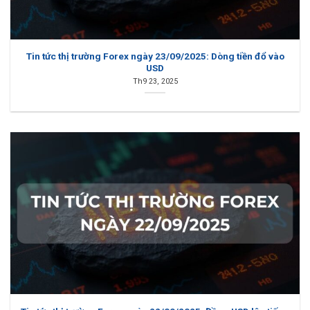
Tin tức thị trường Forex ngày 23/09/2025: Dòng tiền đổ vào
USD
Th9 23, 2025