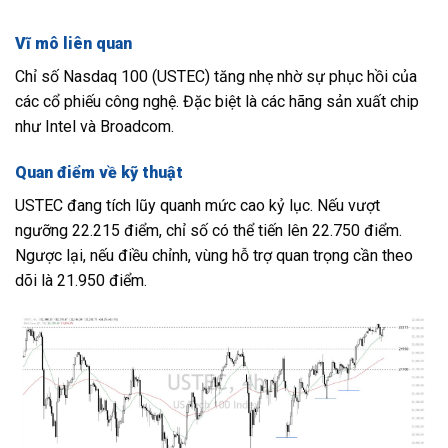
Vĩ mô liên quan
Chỉ số Nasdaq 100 (USTEC) tăng nhẹ nhờ sự phục hồi của
các cổ phiếu công nghệ. Đặc biệt là các hãng sản xuất chip
như Intel và Broadcom.
Quan điểm về kỹ thuật
USTEC đang tích lũy quanh mức cao kỷ lục. Nếu vượt
ngưỡng 22.215 điểm, chỉ số có thể tiến lên 22.750 điểm.
Ngược lại, nếu điều chỉnh, vùng hỗ trợ quan trọng cần theo
dõi là 21.950 điểm.