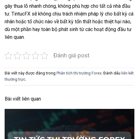
gây thua lỗ nhanh chóng, không phù hợp cho tất cả nhà đầu
tư. TintucFX sẽ không chịu trách nhiệm pháp lý cho bất kỳ cá
nhân hoặc tổ chức nào về bất kỳ tổn thất hoặc thiệt hại nào,
dù một phần hay toàn bộ phát sinh từ các hoạt động đầu tư
liên quan.
Đánh giá post
Bài viết này được đăng trong
Phân tích thị trường Forex
. Đánh dấu
liên kết
thường trực
.
Bài viết liên quan