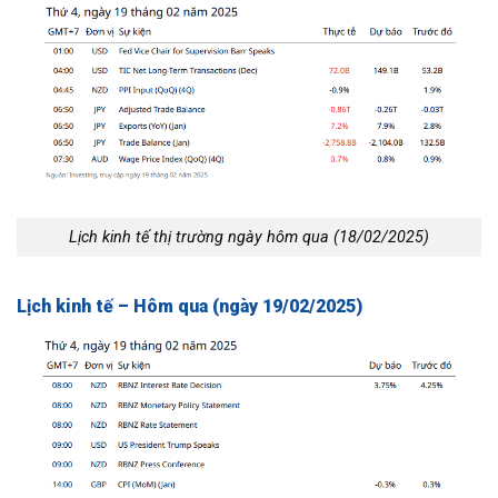
Lịch kinh tế thị trường ngày hôm qua (18/02/2025)
Lịch kinh tế – Hôm qua (ngày 19/02/2025)