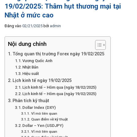
19/02/2025: Thâm hụt thương mại tại
Nhật ở mức cao
Đăng vào
02/21/2025
bởi
admin
Nội dung chính
Tổng quan thị trường Forex ngày 19/02/2025
Vương Quốc Anh
Nhật Bản
Hiệu suất
Lịch kinh tế ngày 19/02/2025
Lịch kinh tế – Hôm qua (ngày 18/02/2025)
Lịch kinh tế – Hôm qua (ngày 19/02/2025)
Phân tích kỹ thuật
Dollar Index (DXY)
Vĩ mô liên quan
Quan điểm về kỹ thuật
Dollar – Yen (USDJPY)
Vĩ mô liên quan