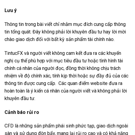
Lưu ý
Thông tin trong bài viết chỉ nhằm mục đích cung cấp thông
tin tổng quát. Đây không phải lời khuyên đầu tư hay lời mời
chào giao dịch đối với bất kỳ sản phẩm tài chính nào.
TintucFX và người viết không cam kết đưa ra các khuyến
nghị cụ thể phù hợp với mục tiêu đầu tư hoặc tình hình tài
chính cá nhân của người đọc, đồng thời không chịu trách
nhiệm về độ chính xác, tính kịp thời hoặc sự đầy đủ của các
thông tin được cung cấp. Các quan điểm website đưa ra
hoàn toàn là ý kiến cá nhân của người viết và không phải lời
khuyên đầu tư.
Cảnh báo rủi ro
CFD là những sản phẩm phái sinh phức tạp, giao dịch ngoài
sàn và sử dụng đòn bẩy, mang lại rủi ro cao và có khả năng