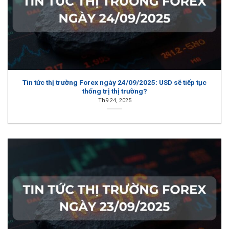
Tin tức thị trường Forex ngày 24/09/2025: USD sẽ tiếp tục
thống trị thị trường?
Th9 24, 2025