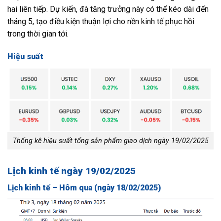
hai liên tiếp. Dự kiến, đà tăng trưởng này có thể kéo dài đến
tháng 5, tạo điều kiện thuận lợi cho nền kinh tế phục hồi
trong thời gian tới.
Hiệu suất
Thống kê hiệu suất tổng sản phẩm giao dịch ngày 19/02/2025
Lịch kinh tế ngày 19/02/2025
Lịch kinh tế – Hôm qua (ngày 18/02/2025)