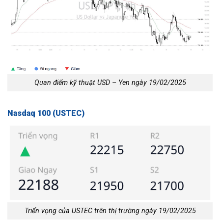
Quan điểm kỹ thuật USD – Yen ngày 19/02/2025
Nasdaq 100 (USTEC)
Triển vọng của USTEC trên thị trường ngày 19/02/2025