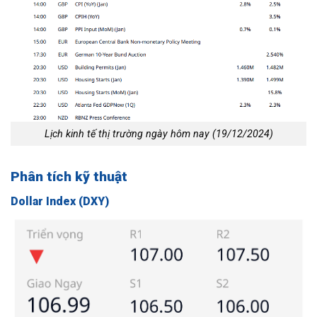
Lịch kinh tế thị trường ngày hôm nay (19/12/2024)
Phân tích kỹ thuật
Dollar Index (DXY)