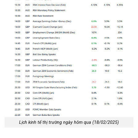
Lịch kinh tế thị trường ngày hôm qua (18/02/2025)