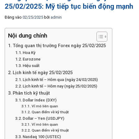
25/02/2025: Mỹ tiếp tục biến động mạnh
Đăng vào
02/25/2025
bởi
admin
Nội dung chính
Tổng quan thị trường Forex ngày 25/02/2025
Hoa Kỳ
Eurozone
Hiệu suất
Lịch kinh tế ngày 25/02/2025
Lịch kinh tế – Hôm qua (ngày 24/02/2025)
Lịch kinh tế – Hôm nay (ngày 25/02/2025)
Phân tích kỹ thuật
Dollar Index (DXY)
Vĩ mô liên quan
Quan điểm về kỹ thuật
Dollar – Yen (USDJPY)
Vĩ mô liên quan
Quan điểm về kỹ thuật
Nasdaq 100 (USTEC)