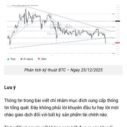
Phân tích kỹ thuật BTC – Ngày 25/12/2025
Lưu ý
Thông tin trong bài viết chỉ nhằm mục đích cung cấp thông
tin tổng quát. Đây không phải lời khuyên đầu tư hay lời mời
chào giao dịch đối với bất kỳ sản phẩm tài chính nào.