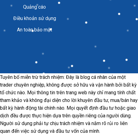
Quảng cáo
Điều khoản sử dụng
An toàn bảo mật
Tuyên bố miễn trừ trách nhiệm: Đây là blog cá nhân của một
trader chuyên nghiệp, không được sở hữu và vận hành bởi bất kỳ
tổ chức nào. Mọi thông tin trên trang web này chỉ mang tính chất
tham khảo và không đại diện cho lời khuyên đầu tư, mua/bán hay
bất kỳ hành động tài chính nào. Mọi quyết định đầu tư hoặc giao
dịch đều được thực hiện dựa trên quyền riêng của người dùng.
Người sử dụng phải tự chịu trách nhiệm và nắm rõ rủi ro liên
quan đến việc sử dụng và đầu tư vốn của mình.