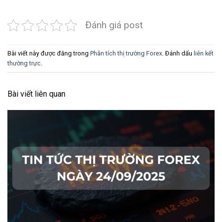
Đánh giá post
Bài viết này được đăng trong
Phân tích thị trường Forex
. Đánh dấu
liên kết
thường trực
.
Bài viết liên quan