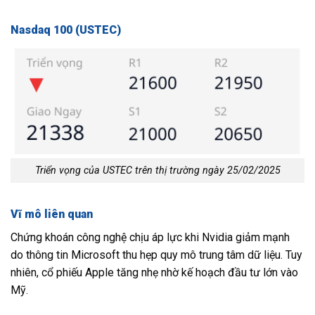
Nasdaq 100 (USTEC)
Triển vọng của USTEC trên thị trường ngày 25/02/2025
Vĩ mô liên quan
Chứng khoán công nghệ chịu áp lực khi Nvidia giảm mạnh
do thông tin Microsoft thu hẹp quy mô trung tâm dữ liệu. Tuy
nhiên, cổ phiếu Apple tăng nhẹ nhờ kế hoạch đầu tư lớn vào
Mỹ.