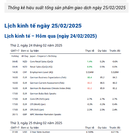
Thống kê hiệu suất tổng sản phẩm giao dịch ngày 25/02/2025
Lịch kinh tế ngày 25/02/2025
Lịch kinh tế – Hôm qua (ngày 24/02/2025)