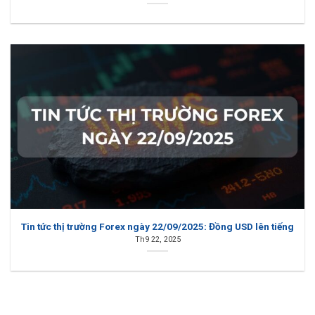
Tin tức thị trường Forex ngày 22/09/2025: Đồng USD lên tiếng
Th9 22, 2025