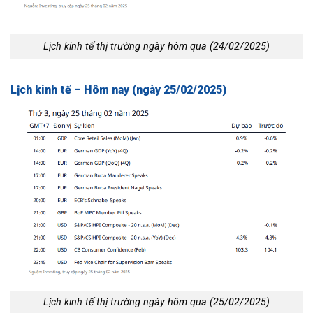
Lịch kinh tế thị trường ngày hôm qua (24/02/2025)
Lịch kinh tế – Hôm nay (ngày 25/02/2025)
Lịch kinh tế thị trường ngày hôm qua (25/02/2025)