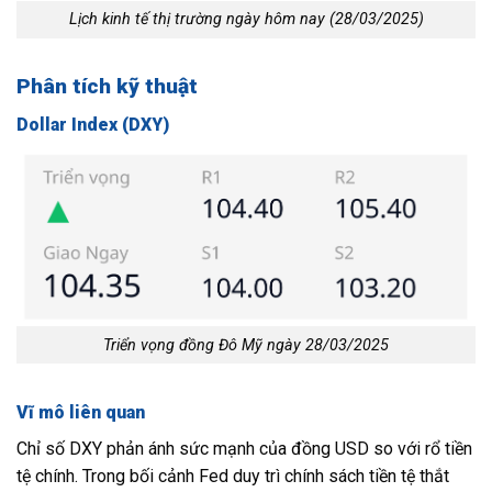
Lịch kinh tế thị trường ngày hôm nay (28/03/2025)
Phân tích kỹ thuật
Dollar Index (DXY)
Triển vọng đồng Đô Mỹ ngày 28/03/2025
Vĩ mô liên quan
Chỉ số DXY phản ánh sức mạnh của đồng USD so với rổ tiền
tệ chính. Trong bối cảnh Fed duy trì chính sách tiền tệ thắt