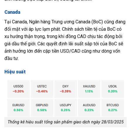
Canada
Tại Canada, Ngân hàng Trung ương Canada (BoC) cũng đang
đối mặt với áp lực lạm phát. Chính sách tiền tệ của BoC có
xu hướng thận trọng, trong khi đồng CAD chịu tác động bởi
giá dầu thế giới. Các quyết định lãi suất sắp tới của BoC sẽ
ảnh hưởng lớn đến cặp tiền USD/CAD cũng như dòng vốn
đầu tư.
Hiệu suất
Thống kê hiệu suất tổng sản phẩm giao dịch ngày 28/03/2025