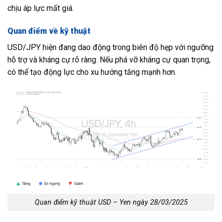
chịu áp lực mất giá.
Quan điểm về kỹ thuật
USD/JPY hiện đang dao động trong biên độ hẹp với ngưỡng
hỗ trợ và kháng cự rõ ràng. Nếu phá vỡ kháng cự quan trọng,
có thể tạo động lực cho xu hướng tăng mạnh hơn.
Quan điểm kỹ thuật USD – Yen ngày 28/03/2025