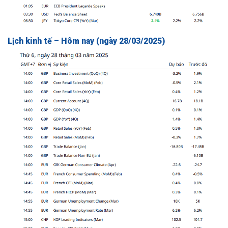
Lịch kinh tế – Hôm nay (ngày 28/03/2025)