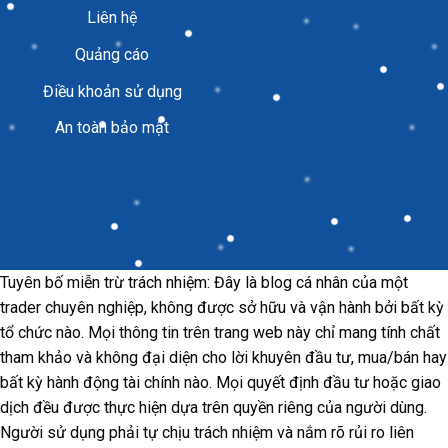
Liên hệ
Quảng cáo
Điều khoản sử dụng
An toàn bảo mật
Tuyên bố miễn trừ trách nhiệm: Đây là blog cá nhân của một
trader chuyên nghiệp, không được sở hữu và vận hành bởi bất kỳ
tổ chức nào. Mọi thông tin trên trang web này chỉ mang tính chất
tham khảo và không đại diện cho lời khuyên đầu tư, mua/bán hay
bất kỳ hành động tài chính nào. Mọi quyết định đầu tư hoặc giao
dịch đều được thực hiện dựa trên quyền riêng của người dùng.
Người sử dụng phải tự chịu trách nhiệm và nắm rõ rủi ro liên