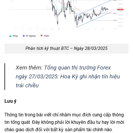
Phân tích kỹ thuật BTC – Ngày 28/03/2025
Xem thêm:
Tổng quan thị trường Forex
ngày 27/03/2025: Hoa Kỳ ghi nhận tín hiệu
trái chiều
Lưu ý
Thông tin trong bài viết chỉ nhằm mục đích cung cấp thông
tin tổng quát. Đây không phải lời khuyên đầu tư hay lời mời
chào giao dịch đối với bất kỳ sản phẩm tài chính nào.