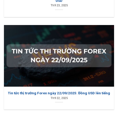
USD
Th9 23, 2025
Tin tức thị trường Forex ngày 22/09/2025: Đồng USD lên tiếng
Th9 22, 2025