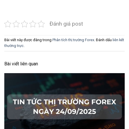
Đánh giá post
Bài viết này được đăng trong
Phân tích thị trường Forex
. Đánh dấu
liên kết
thường trực
.
Bài viết liên quan