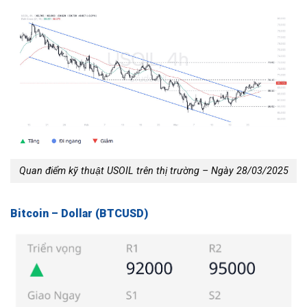
Quan điểm kỹ thuật USOIL trên thị trường – Ngày 28/03/2025
Bitcoin – Dollar (BTCUSD)