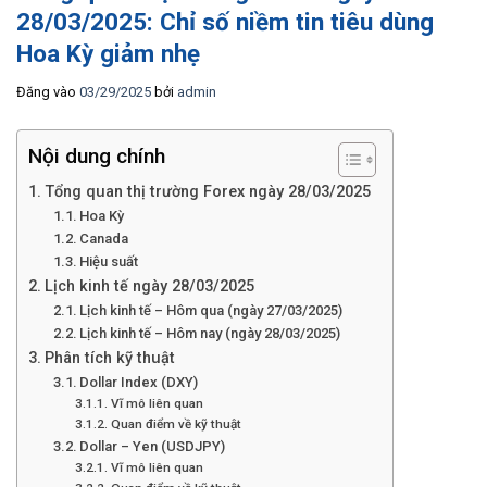
28/03/2025: Chỉ số niềm tin tiêu dùng
Hoa Kỳ giảm nhẹ
Đăng vào
03/29/2025
bởi
admin
Nội dung chính
Tổng quan thị trường Forex ngày 28/03/2025
Hoa Kỳ
Canada
Hiệu suất
Lịch kinh tế ngày 28/03/2025
Lịch kinh tế – Hôm qua (ngày 27/03/2025)
Lịch kinh tế – Hôm nay (ngày 28/03/2025)
Phân tích kỹ thuật
Dollar Index (DXY)
Vĩ mô liên quan
Quan điểm về kỹ thuật
Dollar – Yen (USDJPY)
Vĩ mô liên quan