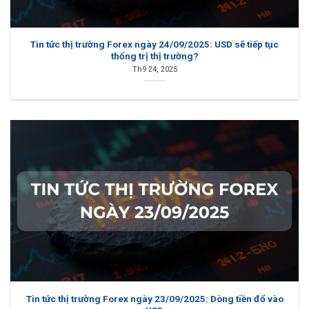
Tin tức thị trường Forex ngày 24/09/2025: USD sẽ tiếp tục
thống trị thị trường?
Th9 24, 2025
Tin tức thị trường Forex ngày 23/09/2025: Dòng tiền đổ vào