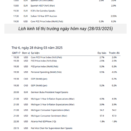
Lịch kinh tế thị trường ngày hôm nay (28/03/2025)