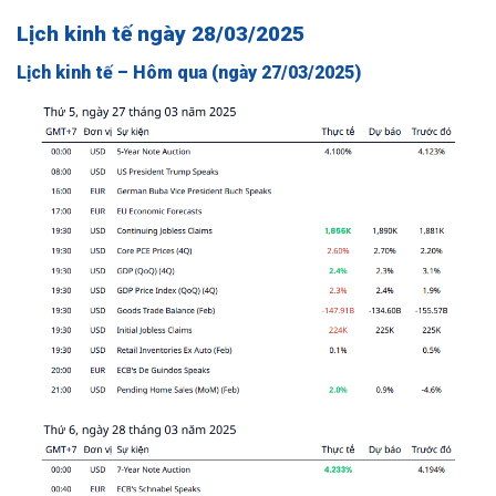
Lịch kinh tế ngày 28/03/2025
Lịch kinh tế – Hôm qua (ngày 27/03/2025)