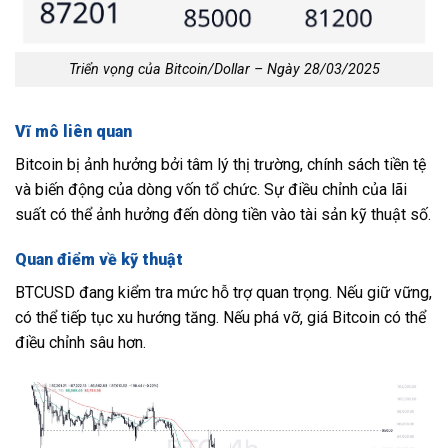
Triển vọng của Bitcoin/Dollar – Ngày 28/03/2025
Vĩ mô liên quan
Bitcoin bị ảnh hưởng bởi tâm lý thị trường, chính sách tiền tệ
và biến động của dòng vốn tổ chức. Sự điều chỉnh của lãi
suất có thể ảnh hưởng đến dòng tiền vào tài sản kỹ thuật số.
Quan điểm về kỹ thuật
BTCUSD đang kiểm tra mức hỗ trợ quan trọng. Nếu giữ vững,
có thể tiếp tục xu hướng tăng. Nếu phá vỡ, giá Bitcoin có thể
điều chỉnh sâu hơn.