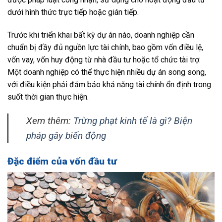
dưới hình thức trực tiếp hoặc gián tiếp.
Trước khi triển khai bất kỳ dự án nào, doanh nghiệp cần
chuẩn bị đầy đủ nguồn lực tài chính, bao gồm vốn điều lệ,
vốn vay, vốn huy động từ nhà đầu tư hoặc tổ chức tài trợ.
Một doanh nghiệp có thể thực hiện nhiều dự án song song,
với điều kiện phải đảm bảo khả năng tài chính ổn định trong
suốt thời gian thực hiện.
Xem thêm:
Trừng phạt kinh tế là gì? Biện
pháp gây biến động
Đặc điểm của vốn đầu tư