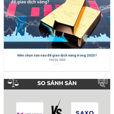
Nên chọn sàn nào để giao dịch vàng trong 2025?
Th9 23, 2025