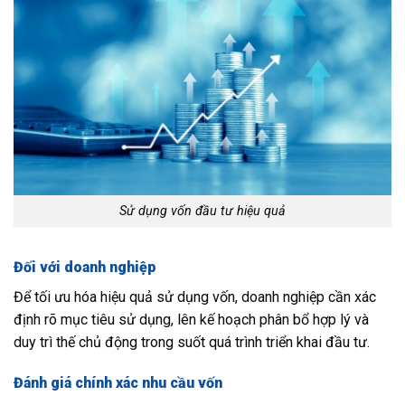
Sử dụng vốn đầu tư hiệu quả
Đối với doanh nghiệp
Để tối ưu hóa hiệu quả sử dụng vốn, doanh nghiệp cần xác
định rõ mục tiêu sử dụng, lên kế hoạch phân bổ hợp lý và
duy trì thế chủ động trong suốt quá trình triển khai đầu tư.
Đánh giá chính xác nhu cầu vốn