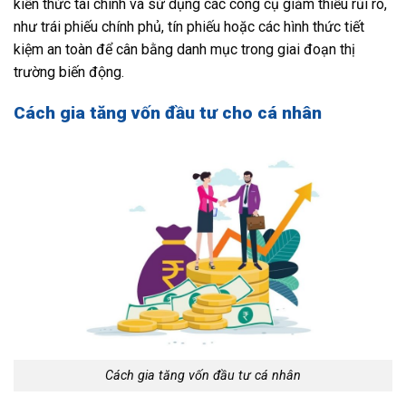
kiến thức tài chính và sử dụng các công cụ giảm thiểu rủi ro,
như trái phiếu chính phủ, tín phiếu hoặc các hình thức tiết
kiệm an toàn để cân bằng danh mục trong giai đoạn thị
trường biến động.
Cách gia tăng vốn đầu tư cho cá nhân
Cách gia tăng vốn đầu tư cá nhân