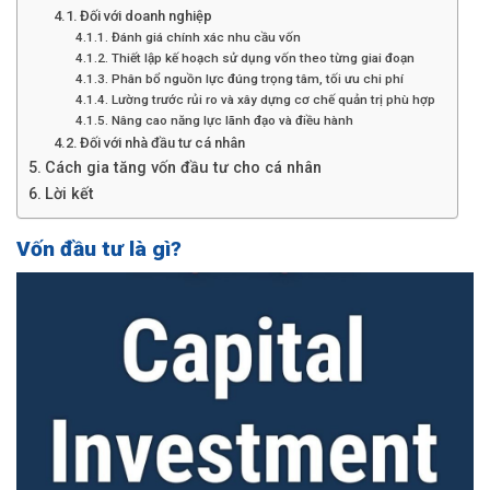
Đối với doanh nghiệp
Đánh giá chính xác nhu cầu vốn
Thiết lập kế hoạch sử dụng vốn theo từng giai đoạn
Phân bổ nguồn lực đúng trọng tâm, tối ưu chi phí
Lường trước rủi ro và xây dựng cơ chế quản trị phù hợp
Nâng cao năng lực lãnh đạo và điều hành
Đối với nhà đầu tư cá nhân
Cách gia tăng vốn đầu tư cho cá nhân
Lời kết
Vốn đầu tư là gì?