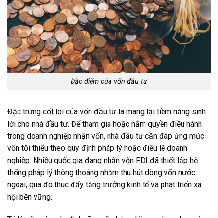
Đặc điểm của vốn đầu tư
Đặc trưng cốt lõi của vốn đầu tư là mang lại tiềm năng sinh
lời cho nhà đầu tư. Để tham gia hoặc nắm quyền điều hành
trong doanh nghiệp nhận vốn, nhà đầu tư cần đáp ứng mức
vốn tối thiểu theo quy định pháp lý hoặc điều lệ doanh
nghiệp. Nhiều quốc gia đang nhận vốn FDI đã thiết lập hệ
thống pháp lý thông thoáng nhằm thu hút dòng vốn nước
ngoài, qua đó thúc đẩy tăng trưởng kinh tế và phát triển xã
hội bền vững.