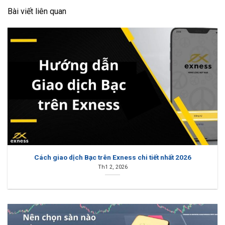
Bài viết liên quan
Cách giao dịch Bạc trên Exness chi tiết nhất 2026
Th1 2, 2026