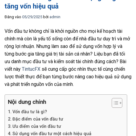
tăng vốn hiệu quả
Đăng vào
05/29/2025
bởi
admin
Vốn đầu tư không chỉ là khởi nguồn cho mọi kế hoạch tài
chính mà còn là yếu tố sống còn để nhà đầu tư duy trì và mở
rộng lợi nhuận. Nhưng làm sao để sử dụng vốn hợp lý và
từng bước gia tăng giá trị tài sản cá nhân? Liệu bạn đã tối
ưu danh mục đầu tư và kiểm soát tài chính đúng cách? Bài
viết này
TintucFX
sẽ cung cấp góc nhìn thực tế cùng chiến
lược thiết thực để bạn từng bước nâng cao hiệu quả sử dụng
và phát triển nguồn vốn của mình.
Nội dung chính
Vốn đầu tư là gì?
Đặc điểm của vốn đầu tư
Ưu điểm của vốn đầu tư
Sử dụng vốn đầu tư một cách hiệu quả