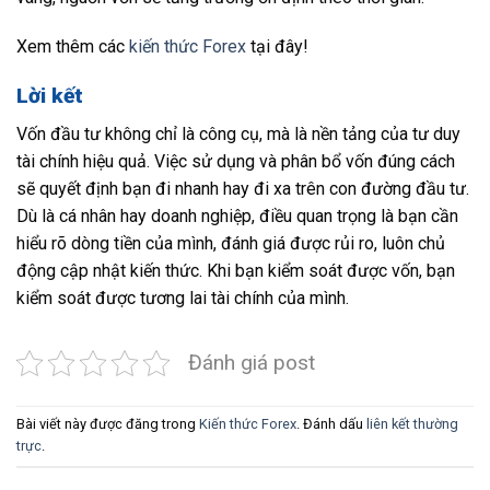
Xem thêm các
kiến thức Forex
tại đây!
Lời kết
Vốn đầu tư không chỉ là công cụ, mà là nền tảng của tư duy
tài chính hiệu quả. Việc sử dụng và phân bổ vốn đúng cách
sẽ quyết định bạn đi nhanh hay đi xa trên con đường đầu tư.
Dù là cá nhân hay doanh nghiệp, điều quan trọng là bạn cần
hiểu rõ dòng tiền của mình, đánh giá được rủi ro, luôn chủ
động cập nhật kiến thức. Khi bạn kiểm soát được vốn, bạn
kiểm soát được tương lai tài chính của mình.
Đánh giá post
Bài viết này được đăng trong
Kiến thức Forex
. Đánh dấu
liên kết thường
trực
.