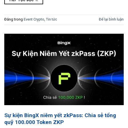
Đăng trong
Event Crypto
,
Tin tức
Để lại bình luận
Sự kiện BingX niêm yết zkPass: Chia sẻ tổng
quỹ 100.000 Token ZKP