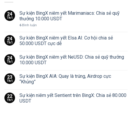
Sự kiện BingX niêm yết Marimaniacs: Chia sẻ quỹ
24
Th1
thưởng 10.000 USDT
6
Bình luận
Sự kiện BingX niêm yết Elsa AI: Cơ hội chia sẻ
24
Th1
50.000 USDT cực dễ
Sự kiện BingX niêm yết NeUSD: Chia sẻ quỹ thưởng
24
Th1
10.000 USDT
Sự kiện BingX AIA: Quay là trúng, Airdrop cực
23
Th1
“Khủng”
Sự kiện niêm yết Sentient trên BingX: Chia sẻ 80.000
22
Th1
USDT