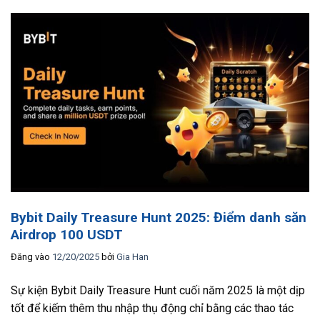
Bybit Daily Treasure Hunt 2025: Điểm danh săn
Airdrop 100 USDT
Đăng vào
12/20/2025
bởi
Gia Han
Sự kiện Bybit Daily Treasure Hunt cuối năm 2025 là một dịp
tốt để kiếm thêm thu nhập thụ động chỉ bằng các thao tác